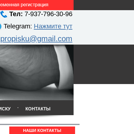
Тел:
7-937-796-30-96
Telegram:
Нажмите тут
.propisku@gmail.com
ИСКУ
КОНТАКТЫ
НАШИ КОНТАКТЫ