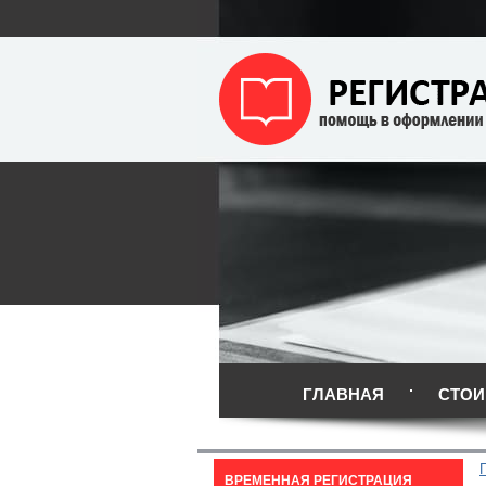
ГЛАВНАЯ
СТОИ
ВРЕМЕННАЯ РЕГИСТРАЦИЯ