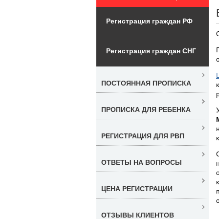
Регистрация граждан РФ
Регистрация граждан СНГ
ПОСТОЯННАЯ ПРОПИСКА
ПРОПИСКА ДЛЯ РЕБЕНКА
РЕГИСТРАЦИЯ ДЛЯ РВП
ОТВЕТЫ НА ВОПРОСЫ
ЦЕНА РЕГИСТРАЦИИ
ОТЗЫВЫ КЛИЕНТОВ