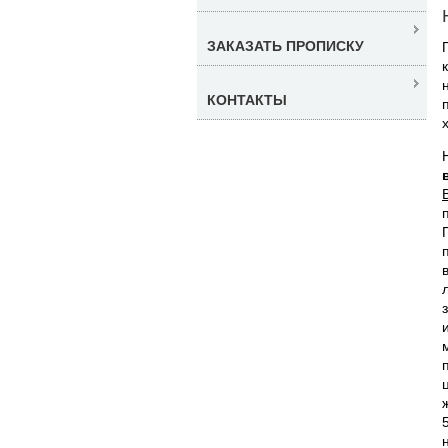
ЗАКАЗАТЬ ПРОПИСКУ
КОНТАКТЫ